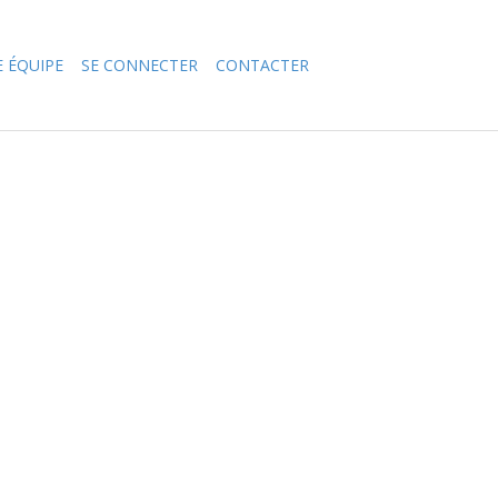
 ÉQUIPE
SE CONNECTER
CONTACTER