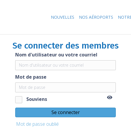
NOUVELLES
NOS AÉROPORTS
NOTRE
Se connecter des membres
Nom d'utilisateur ou votre courriel
Mot de passe
Souviens
Se connecter
Mot de passe oublié